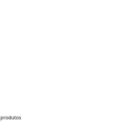
 produtos