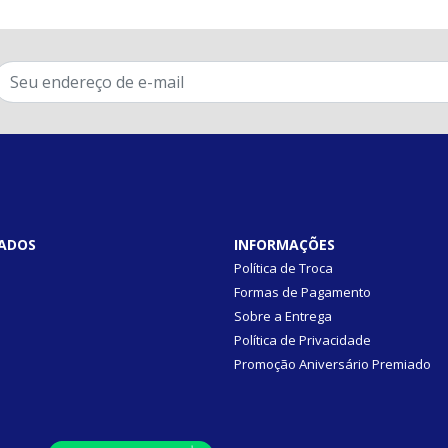
ADOS
INFORMAÇÕES
Política de Troca
Formas de Pagamento
Sobre a Entrega
Política de Privacidade
Promoção Aniversário Premiado