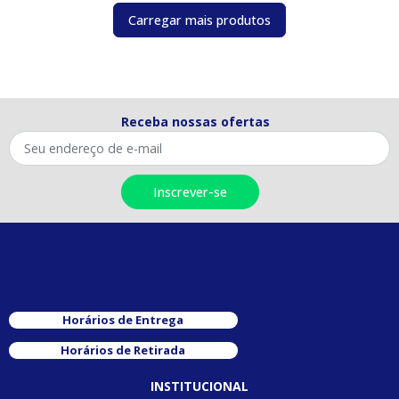
Carregar mais produtos
Receba nossas ofertas
Horários de Entrega
Horários de Retirada
INSTITUCIONAL