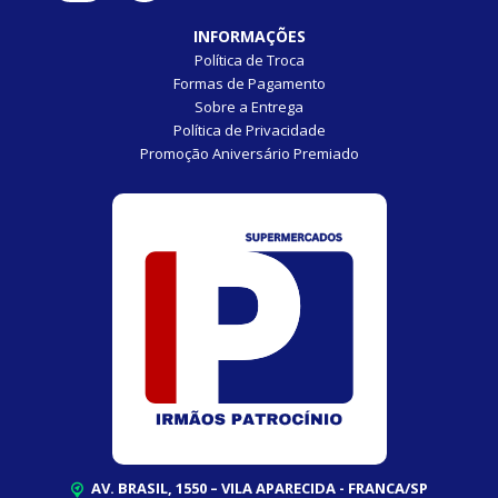
INFORMAÇÕES
Política de Troca
Formas de Pagamento
Sobre a Entrega
Política de Privacidade
Promoção Aniversário Premiado
AV. BRASIL, 1550 – VILA APARECIDA - FRANCA/SP