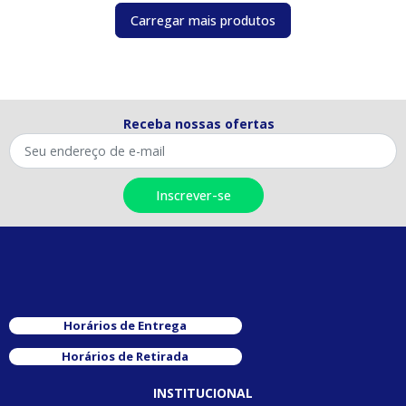
Carregar mais produtos
Receba nossas ofertas
Horários de Entrega
Horários de Retirada
INSTITUCIONAL