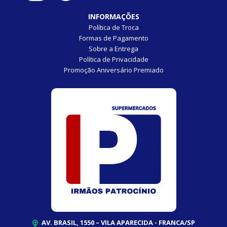
INFORMAÇÕES
Política de Troca
Formas de Pagamento
Sobre a Entrega
Política de Privacidade
Promoção Aniversário Premiado
AV. BRASIL, 1550 – VILA APARECIDA - FRANCA/SP