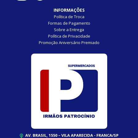
INFORMAÇÕES
Política de Troca
Formas de Pagamento
Sobre a Entrega
Política de Privacidade
Promoção Aniversário Premiado
AV. BRASIL, 1550 – VILA APARECIDA - FRANCA/SP