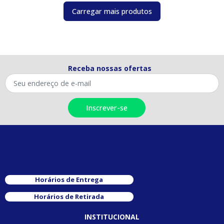
Carregar mais produtos
Receba nossas ofertas
Horários de Entrega
Horários de Retirada
INSTITUCIONAL