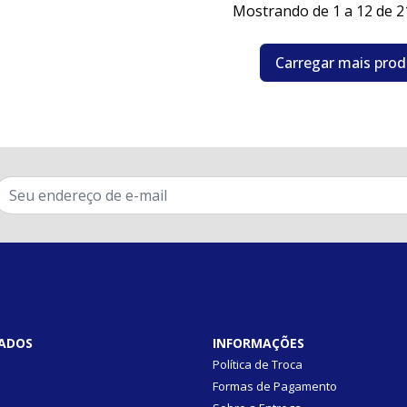
Mostrando de 1 a 12 de 2
Carregar mais pro
ADOS
INFORMAÇÕES
Política de Troca
Formas de Pagamento