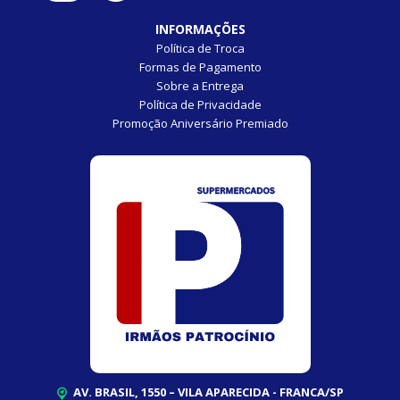
INFORMAÇÕES
Política de Troca
Formas de Pagamento
Sobre a Entrega
Política de Privacidade
Promoção Aniversário Premiado
AV. BRASIL, 1550 – VILA APARECIDA - FRANCA/SP