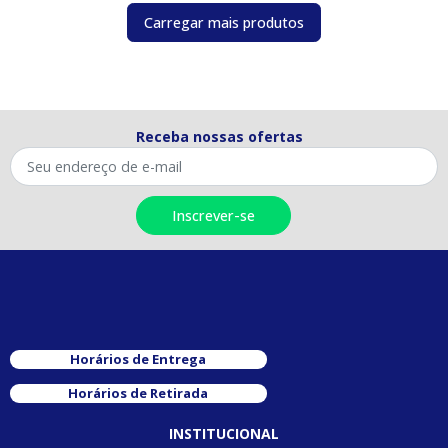
Carregar mais produtos
Receba nossas ofertas
Horários de Entrega
Horários de Retirada
INSTITUCIONAL