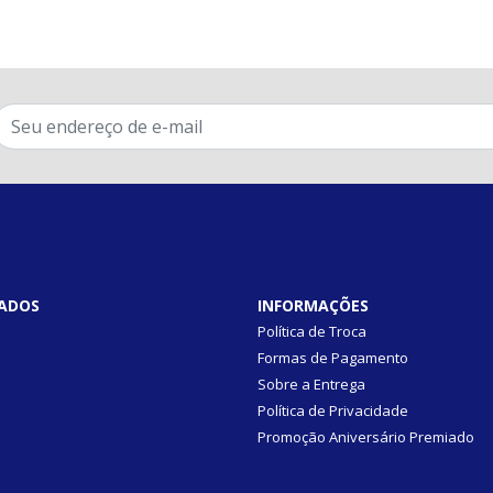
ADOS
INFORMAÇÕES
Política de Troca
Formas de Pagamento
Sobre a Entrega
Política de Privacidade
Promoção Aniversário Premiado