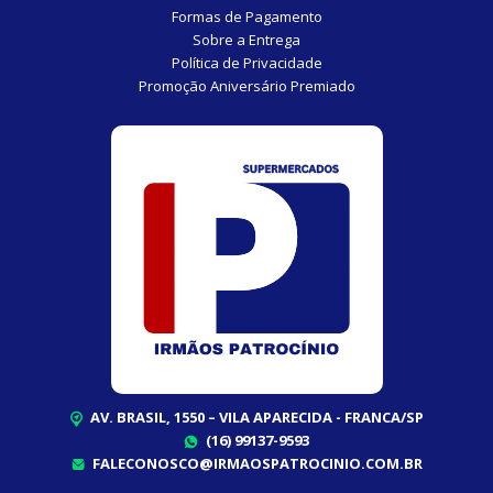
Formas de Pagamento
Sobre a Entrega
Política de Privacidade
Promoção Aniversário Premiado
AV. BRASIL, 1550 – VILA APARECIDA - FRANCA/SP
(16) 99137-9593
FALECONOSCO@IRMAOSPATROCINIO.COM.BR