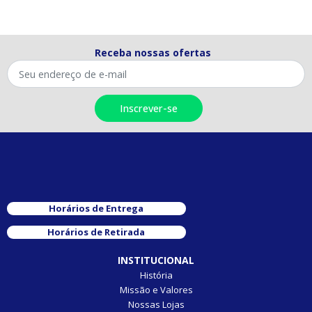
Receba nossas ofertas
Horários de Entrega
Horários de Retirada
INSTITUCIONAL
História
Missão e Valores
Nossas Lojas