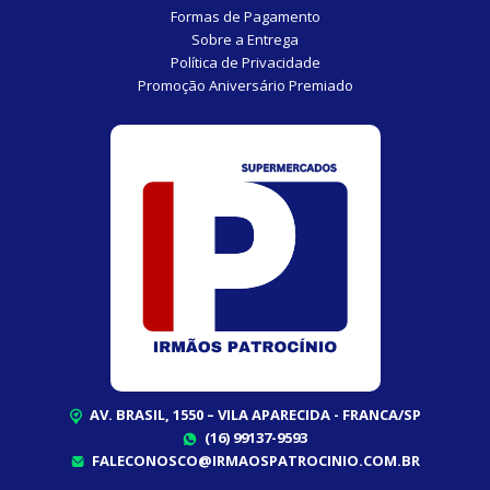
Formas de Pagamento
Sobre a Entrega
Política de Privacidade
Promoção Aniversário Premiado
AV. BRASIL, 1550 – VILA APARECIDA - FRANCA/SP
(16) 99137-9593
FALECONOSCO@IRMAOSPATROCINIO.COM.BR