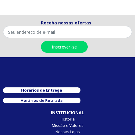
Receba nossas ofertas
Horários de Entrega
Horários de Retirada
INSTITUCIONAL
História
Missão e Valores
Nossas Lojas