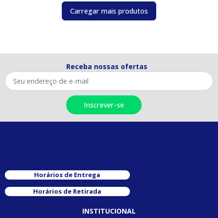
Carregar mais produtos
Receba nossas ofertas
Horários de Entrega
Horários de Retirada
INSTITUCIONAL