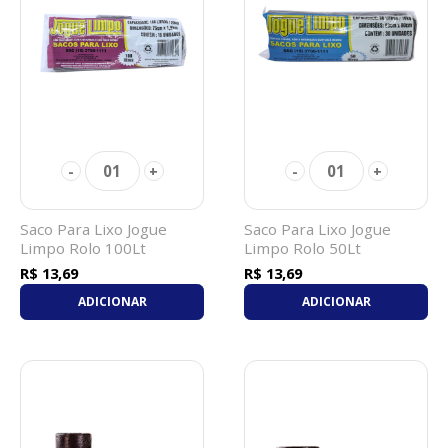
01
01
-
+
-
+
Saco Para Lixo Jogue
Saco Para Lixo Jogue
Limpo Rolo 100Lt
Limpo Rolo 50Lt
R$ 13,69
R$ 13,69
ADICIONAR
ADICIONAR