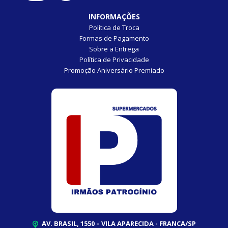
INFORMAÇÕES
Política de Troca
Formas de Pagamento
Sobre a Entrega
Política de Privacidade
Promoção Aniversário Premiado
AV. BRASIL, 1550 – VILA APARECIDA - FRANCA/SP