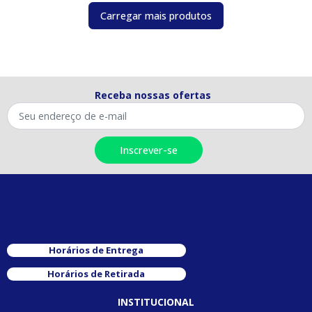
Carregar mais produtos
Receba nossas ofertas
Horários de Entrega
Horários de Retirada
INSTITUCIONAL