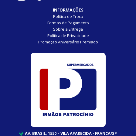
INFORMAÇÕES
Política de Troca
Formas de Pagamento
Sobre a Entrega
Política de Privacidade
Promoção Aniversário Premiado
AV. BRASIL, 1550 – VILA APARECIDA - FRANCA/SP