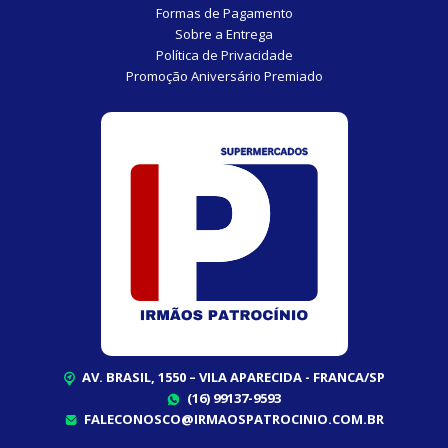
Formas de Pagamento
Sobre a Entrega
Política de Privacidade
Promoção Aniversário Premiado
AV. BRASIL, 1550 – VILA APARECIDA - FRANCA/SP
(16) 99137-9593
FALECONOSCO@IRMAOSPATROCINIO.COM.BR