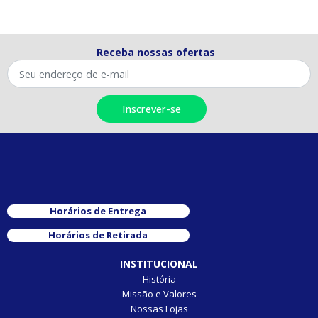
Receba nossas ofertas
Horários de Entrega
Horários de Retirada
INSTITUCIONAL
História
Missão e Valores
Nossas Lojas