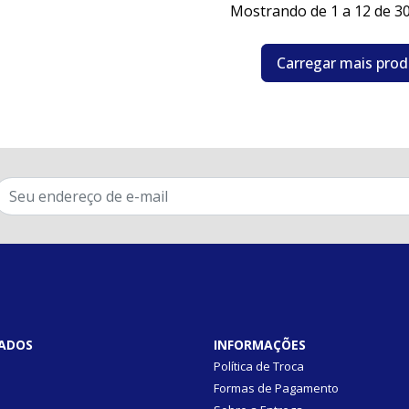
Mostrando de 1 a 12 de 3
Carregar mais pro
ADOS
INFORMAÇÕES
Política de Troca
Formas de Pagamento