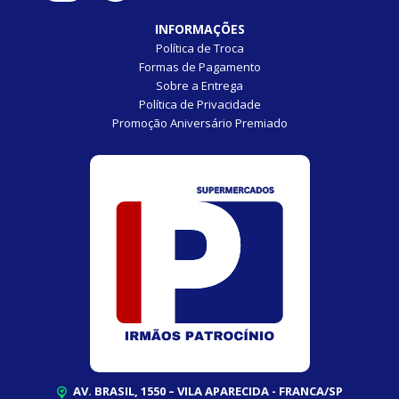
INFORMAÇÕES
Política de Troca
Formas de Pagamento
Sobre a Entrega
Política de Privacidade
Promoção Aniversário Premiado
AV. BRASIL, 1550 – VILA APARECIDA - FRANCA/SP