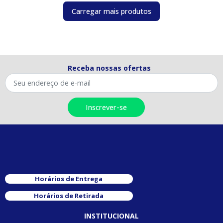
Carregar mais produtos
Receba nossas ofertas
Horários de Entrega
Horários de Retirada
INSTITUCIONAL