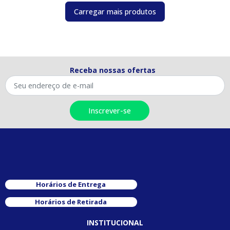
Carregar mais produtos
Receba nossas ofertas
Horários de Entrega
Horários de Retirada
INSTITUCIONAL