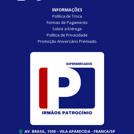
INFORMAÇÕES
Política de Troca
Formas de Pagamento
Sobre a Entrega
Política de Privacidade
Promoção Aniversário Premiado
AV. BRASIL, 1550 – VILA APARECIDA - FRANCA/SP