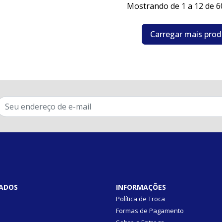
Mostrando de 1 a 12 de 6
Carregar mais pro
ADOS
INFORMAÇÕES
Política de Troca
Formas de Pagamento