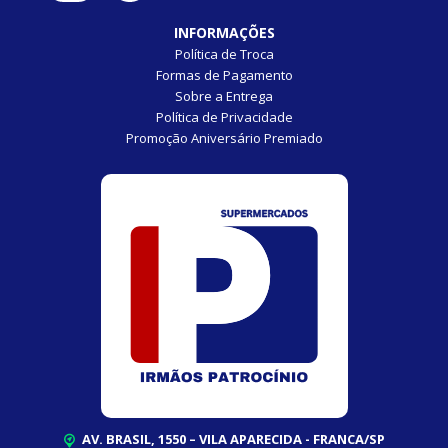
INFORMAÇÕES
Política de Troca
Formas de Pagamento
Sobre a Entrega
Política de Privacidade
Promoção Aniversário Premiado
AV. BRASIL, 1550 – VILA APARECIDA - FRANCA/SP