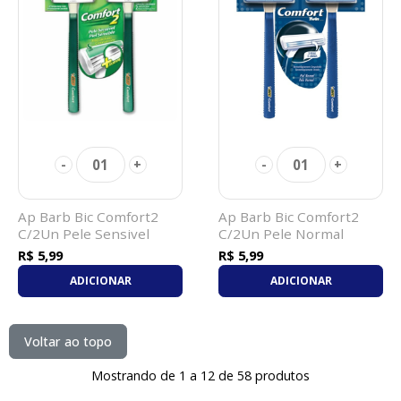
01
01
-
+
-
+
Ap Barb Bic Comfort2
Ap Barb Bic Comfort2
C/2Un Pele Sensivel
C/2Un Pele Normal
R$ 5,99
R$ 5,99
ADICIONAR
ADICIONAR
Voltar ao topo
Mostrando de 1 a 12 de 58 produtos