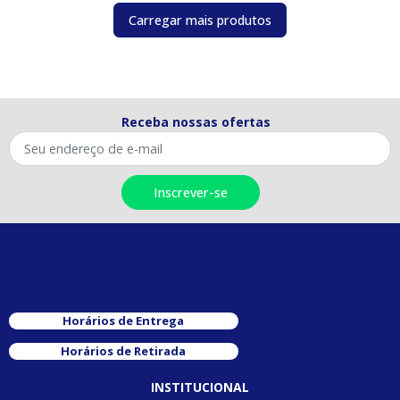
Carregar mais produtos
Receba nossas ofertas
Horários de Entrega
Horários de Retirada
INSTITUCIONAL