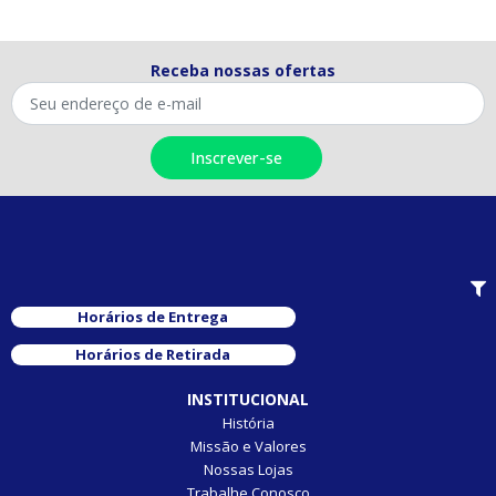
Receba nossas ofertas
Horários de Entrega
Horários de Retirada
INSTITUCIONAL
História
Missão e Valores
Nossas Lojas
Trabalhe Conosco