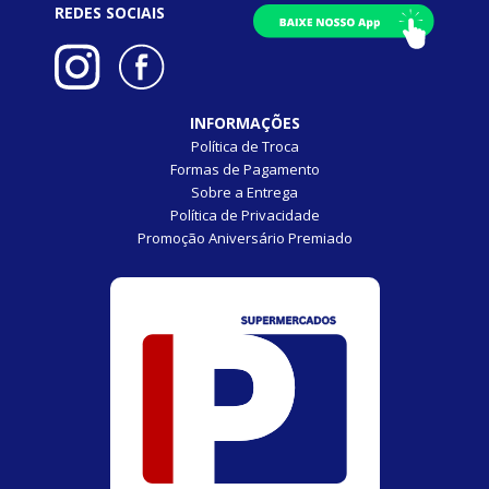
REDES SOCIAIS
INFORMAÇÕES
Política de Troca
Formas de Pagamento
Sobre a Entrega
Política de Privacidade
Promoção Aniversário Premiado