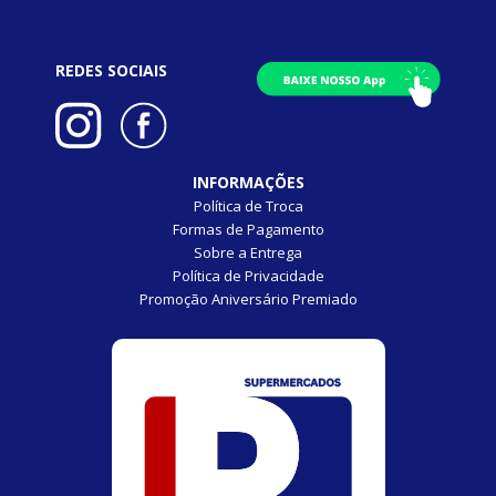
REDES SOCIAIS
INFORMAÇÕES
Política de Troca
Formas de Pagamento
Sobre a Entrega
Política de Privacidade
Promoção Aniversário Premiado