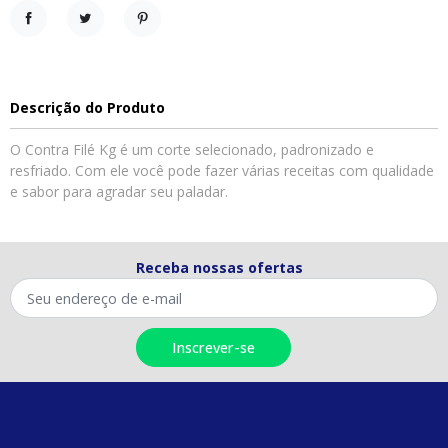
Compartilhar
Tweet
Pinterest
Descrição do Produto
O Contra Filé Kg é um corte selecionado, padronizado e
resfriado. Com ele você pode fazer várias receitas com qualidade
e sabor para agradar seu paladar.
Receba nossas ofertas