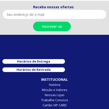
Receba nossas ofertas
Horários de Entrega
Horários de Retirada
INSTITUCIONAL
História
Missão e Valores
Nossas Lojas
Trabalhe Conosco
Cartão VIP CARD