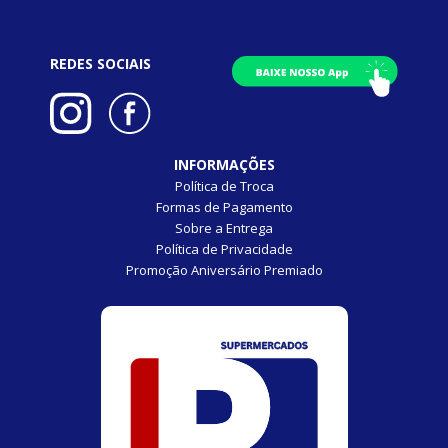
REDES SOCIAIS
INFORMAÇÕES
Política de Troca
Formas de Pagamento
Sobre a Entrega
Política de Privacidade
Promoção Aniversário Premiado