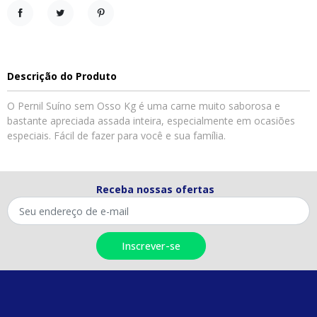
Compartilhar
Tweet
Pinterest
Descrição do Produto
O Pernil Suíno sem Osso Kg é uma carne muito saborosa e
bastante apreciada assada inteira, especialmente em ocasiões
especiais. Fácil de fazer para você e sua família.
Receba nossas ofertas