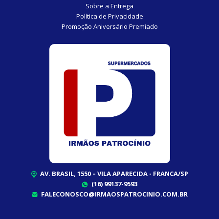
Sobre a Entrega
Política de Privacidade
Promoção Aniversário Premiado
AV. BRASIL, 1550 – VILA APARECIDA - FRANCA/SP
(16) 99137-9593
FALECONOSCO@IRMAOSPATROCINIO.COM.BR