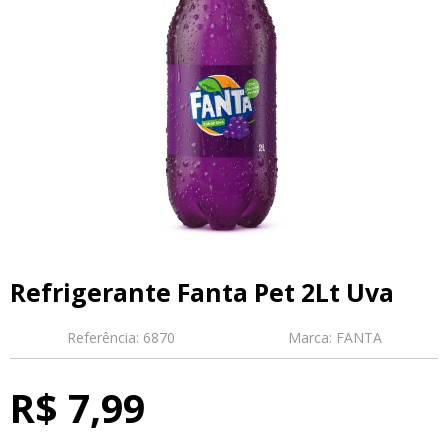
Refrigerante Fanta Pet 2Lt Uva
Referência:
6870
Marca:
FANTA
R$ 7,99