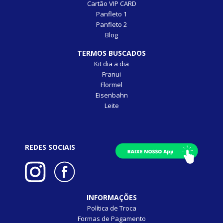
Cartão VIP CARD
Panfleto 1
Panfleto 2
Blog
TERMOS BUSCADOS
Kit dia a dia
Franui
Flormel
Eisenbahn
Leite
REDES SOCIAIS
INFORMAÇÕES
Política de Troca
Formas de Pagamento