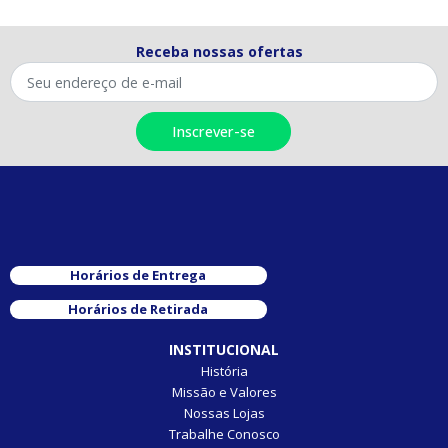
Receba nossas ofertas
Horários de Entrega
Horários de Retirada
INSTITUCIONAL
História
Missão e Valores
Nossas Lojas
Trabalhe Conosco