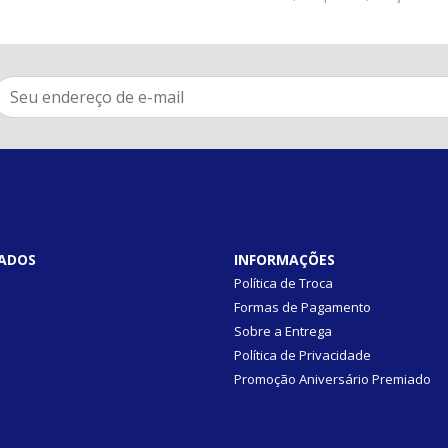
ADOS
INFORMAÇÕES
Política de Troca
Formas de Pagamento
Sobre a Entrega
Política de Privacidade
Promoção Aniversário Premiado