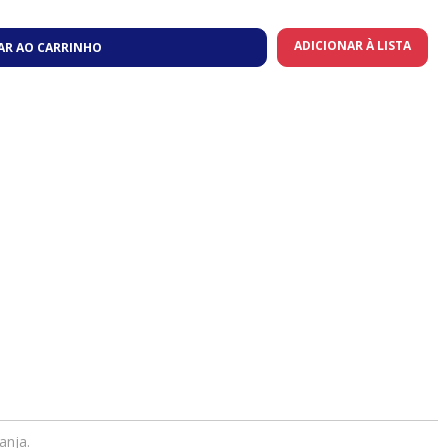
ADICIONAR À LISTA
AR AO CARRINHO
anja.