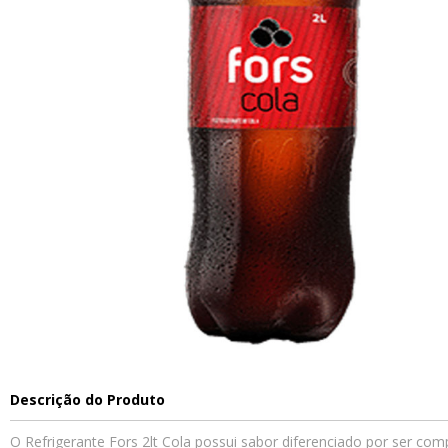
Descrição do Produto
O Refrigerante Fors 2lt Cola possui sabor diferenciado por ser co