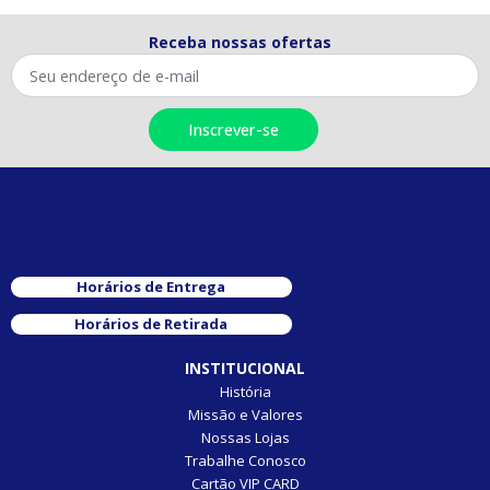
Receba nossas ofertas
Horários de Entrega
Horários de Retirada
INSTITUCIONAL
História
Missão e Valores
Nossas Lojas
Trabalhe Conosco
Cartão VIP CARD