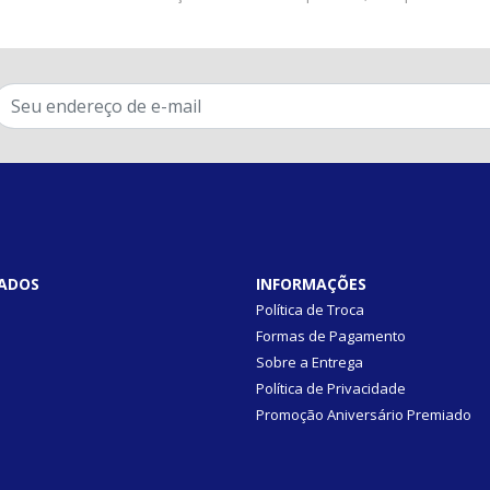
ADOS
INFORMAÇÕES
Política de Troca
Formas de Pagamento
Sobre a Entrega
Política de Privacidade
Promoção Aniversário Premiado