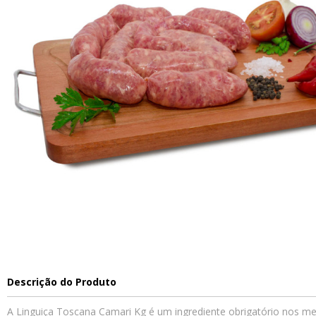
Descrição do Produto
A Linguiça Toscana Camari Kg é um ingrediente obrigatório nos mel