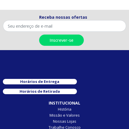
Receba nossas ofertas
Horários de Entrega
Horários de Retirada
INSTITUCIONAL
História
Missão e Valores
Nossas Lojas
Trabalhe Conosco