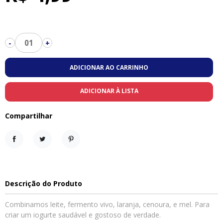
01
-
+
ADICIONAR AO CARRINHO
ADICIONAR À LISTA
Compartilhar
Compartilhar
Tweet
Pinterest
Descrição do Produto
Combinamos leite, fermento vivo, laranja, cenoura, e mel. Para
criar um iogurte saudável e gostoso de verdade.