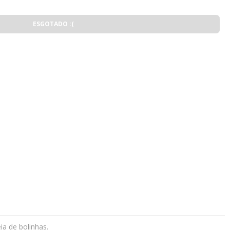
ESGOTADO :(
ia de bolinhas.