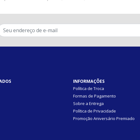
ADOS
INFORMAÇÕES
Política de Troca
Formas de Pagamento
Sobre a Entrega
Política de Privacidade
Promoção Aniversário Premiado