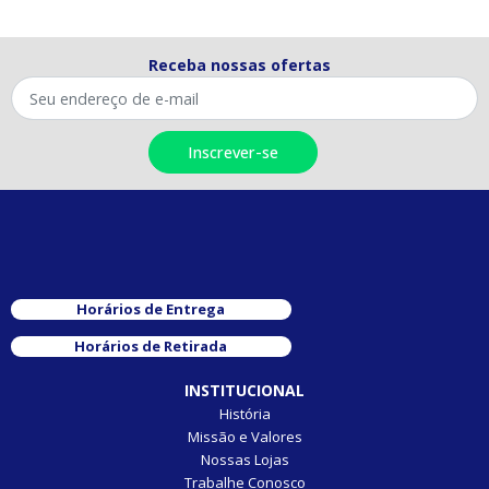
Receba nossas ofertas
Horários de Entrega
Horários de Retirada
INSTITUCIONAL
História
Missão e Valores
Nossas Lojas
Trabalhe Conosco