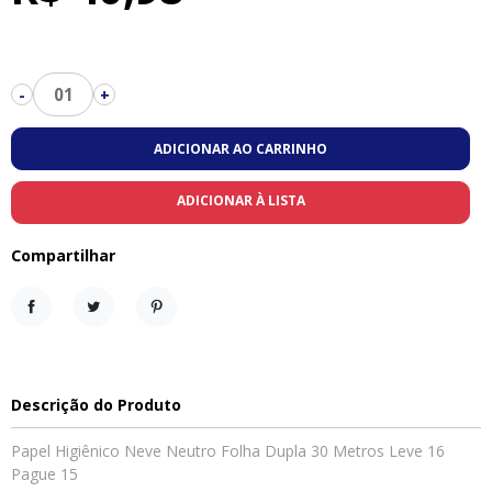
01
-
+
ADICIONAR AO CARRINHO
ADICIONAR À LISTA
Compartilhar
Compartilhar
Tweet
Pinterest
Descrição do Produto
Papel Higiênico Neve Neutro Folha Dupla 30 Metros Leve 16
Pague 15