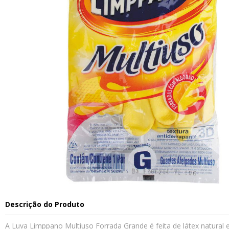
Descrição do Produto
A Luva Limppano Multiuso Forrada Grande é feita de látex natural 