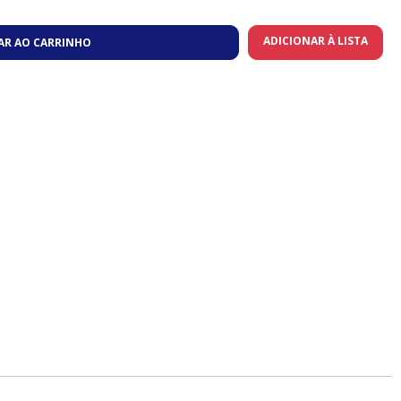
ADICIONAR À LISTA
AR AO CARRINHO