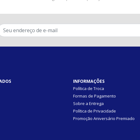
ADOS
INFORMAÇÕES
Política de Troca
Formas de Pagamento
Sobre a Entrega
Política de Privacidade
Promoção Aniversário Premiado