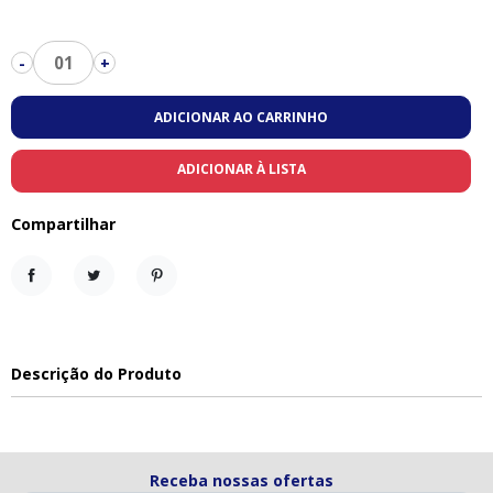
01
-
+
ADICIONAR AO CARRINHO
ADICIONAR À LISTA
Compartilhar
Compartilhar
Tweet
Pinterest
Descrição do Produto
Receba nossas ofertas