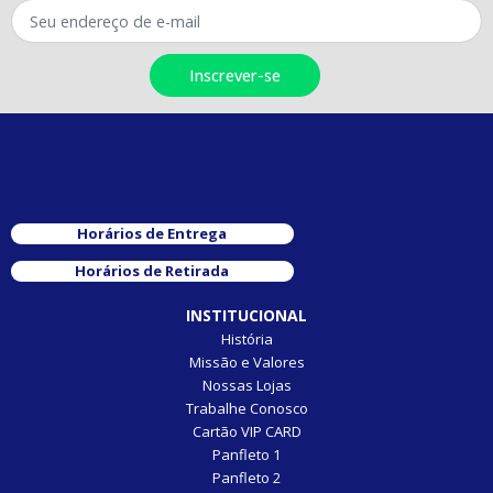
Horários de Entrega
Horários de Retirada
INSTITUCIONAL
História
Missão e Valores
Nossas Lojas
Trabalhe Conosco
Cartão VIP CARD
Panfleto 1
Panfleto 2