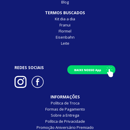
Blog
TERMOS BUSCADOS
Kit dia a dia
Franui
Flormel
Eisenbahn
Leite
REDES SOCIAIS
INFORMAÇÕES
Política de Troca
Formas de Pagamento
Sobre a Entrega
Política de Privacidade
Promoção Aniversário Premiado