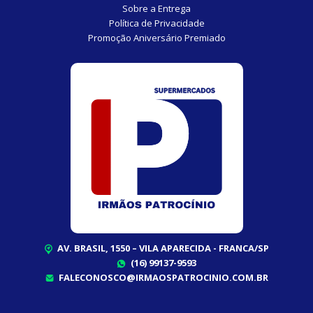
Sobre a Entrega
Política de Privacidade
Promoção Aniversário Premiado
AV. BRASIL, 1550 – VILA APARECIDA - FRANCA/SP
(16) 99137-9593
FALECONOSCO@IRMAOSPATROCINIO.COM.BR