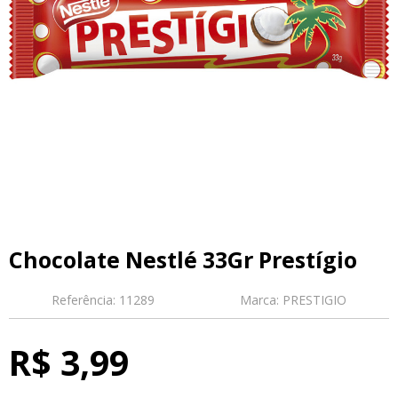
Chocolate Nestlé 33Gr Prestígio
Referência:
11289
Marca:
PRESTIGIO
R$ 3,99