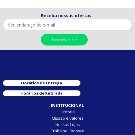
Receba nossas ofertas
Horários de Entrega
Horários de Retirada
INSTITUCIONAL
História
Missão e Valores
Nossas Lojas
Trabalhe Conosco