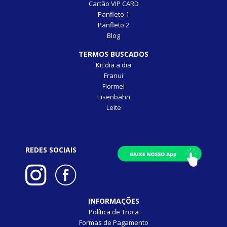
Cartão VIP CARD
Panfleto 1
Panfleto 2
Blog
TERMOS BUSCADOS
Kit dia a dia
Franui
Flormel
Eisenbahn
Leite
REDES SOCIAIS
INFORMAÇÕES
Política de Troca
Formas de Pagamento