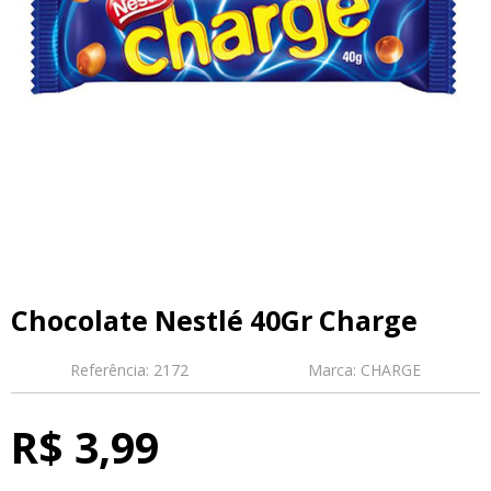
Chocolate Nestlé 40Gr Charge
Referência:
2172
Marca:
CHARGE
R$ 3,99