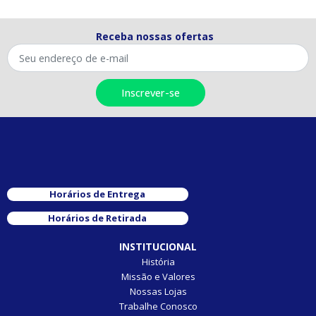
Receba nossas ofertas
Horários de Entrega
Horários de Retirada
INSTITUCIONAL
História
Missão e Valores
Nossas Lojas
Trabalhe Conosco