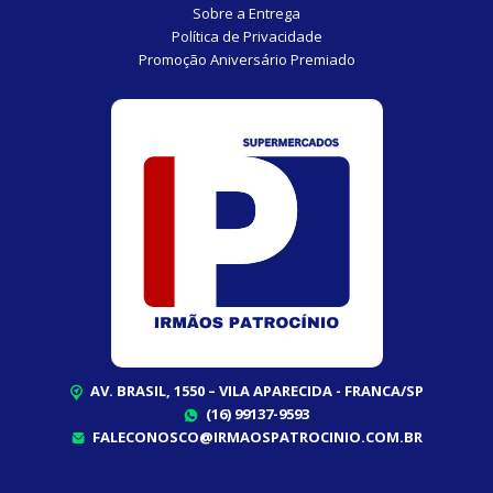
Sobre a Entrega
Política de Privacidade
Promoção Aniversário Premiado
AV. BRASIL, 1550 – VILA APARECIDA - FRANCA/SP
(16) 99137-9593
FALECONOSCO@IRMAOSPATROCINIO.COM.BR