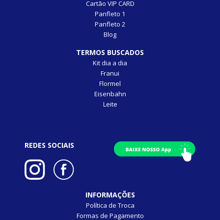
Cartão VIP CARD
Panfleto 1
Panfleto 2
Blog
TERMOS BUSCADOS
Kit dia a dia
Franui
Flormel
Eisenbahn
Leite
REDES SOCIAIS
INFORMAÇÕES
Política de Troca
Formas de Pagamento