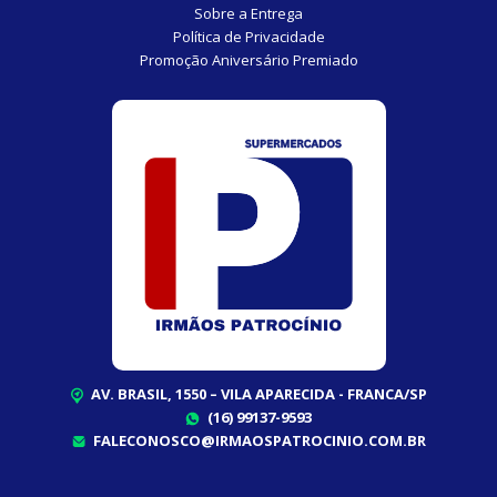
Sobre a Entrega
Política de Privacidade
Promoção Aniversário Premiado
AV. BRASIL, 1550 – VILA APARECIDA - FRANCA/SP
(16) 99137-9593
FALECONOSCO@IRMAOSPATROCINIO.COM.BR