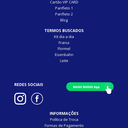
Cartão VIP CARD
Panfleto 1
Panfleto 2
Blog
TERMOS BUSCADOS
Kit dia a dia
Franui
Flormel
Eisenbahn
Leite
REDES SOCIAIS
INFORMAÇÕES
Política de Troca
Formas de Pagamento