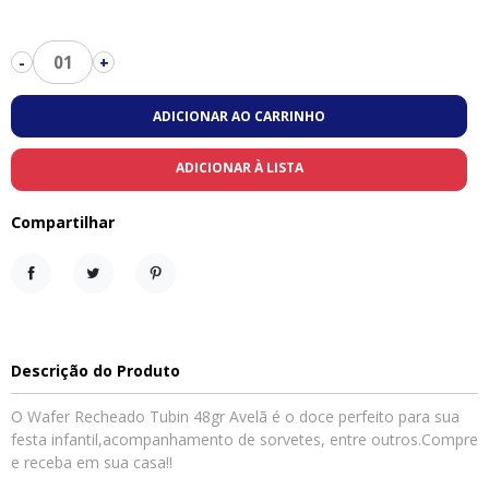
01
-
+
ADICIONAR AO CARRINHO
ADICIONAR À LISTA
Compartilhar
Compartilhar
Tweet
Pinterest
Descrição do Produto
O Wafer Recheado Tubin 48gr Avelã é o doce perfeito para sua
festa infantil,acompanhamento de sorvetes, entre outros.Compre
e receba em sua casa!!