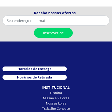
Receba nossas ofertas
Horários de Entrega
Horários de Retirada
INSTITUCIONAL
História
Missão e Valores
Nossas Lojas
Trabalhe Conosco