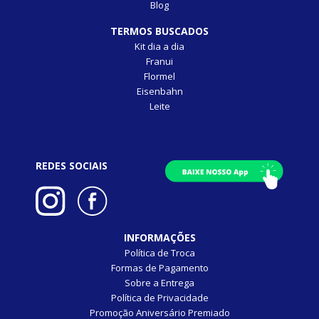
Blog
TERMOS BUSCADOS
Kit dia a dia
Franui
Flormel
Eisenbahn
Leite
REDES SOCIAIS
INFORMAÇÕES
Política de Troca
Formas de Pagamento
Sobre a Entrega
Política de Privacidade
Promoção Aniversário Premiado