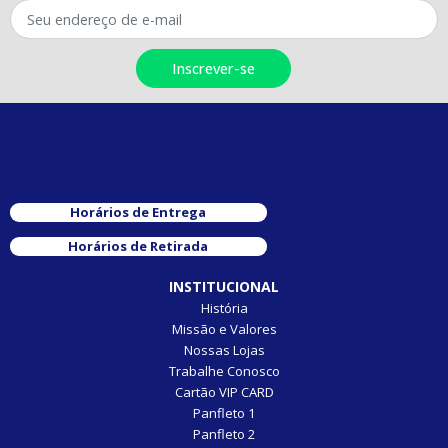
Horários de Entrega
Horários de Retirada
INSTITUCIONAL
História
Missão e Valores
Nossas Lojas
Trabalhe Conosco
Cartão VIP CARD
Panfleto 1
Panfleto 2