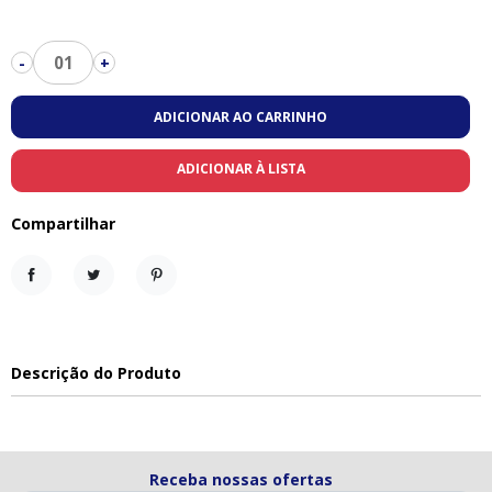
01
-
+
ADICIONAR AO CARRINHO
ADICIONAR À LISTA
Compartilhar
Compartilhar
Tweet
Pinterest
Descrição do Produto
Receba nossas ofertas