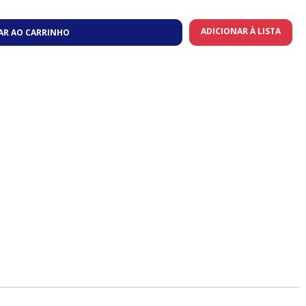
ADICIONAR À LISTA
AR AO CARRINHO