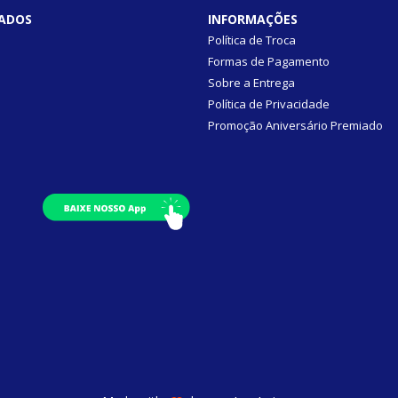
ADOS
INFORMAÇÕES
Política de Troca
Formas de Pagamento
Sobre a Entrega
Política de Privacidade
Promoção Aniversário Premiado