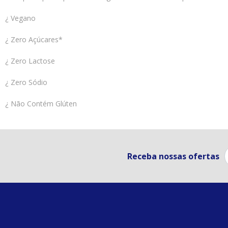
¿ Vegano
¿ Zero Açúcares*
¿ Zero Lactose
¿ Zero Sódio
¿ Não Contém Glúten
Receba nossas ofertas