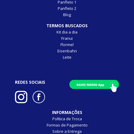
Panfleto 1
Panfleto 2
Blog
TERMOS BUSCADOS
Kit dia a dia
Franui
Flormel
Eisenbahn
Leite
REDES SOCIAIS
INFORMAÇÕES
Política de Troca
Formas de Pagamento
Sobre a Entrega