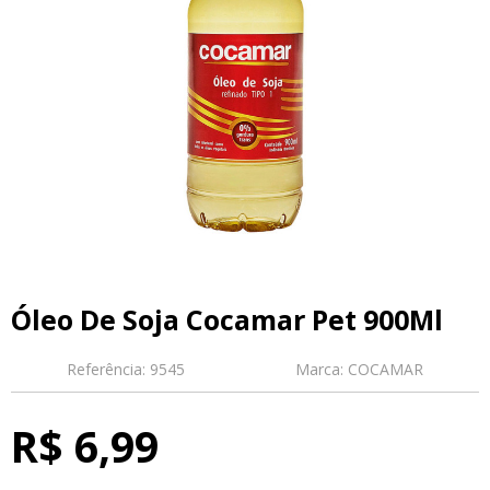
Óleo De Soja Cocamar Pet 900Ml
Referência:
9545
Marca:
COCAMAR
R$ 6,99