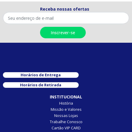
Receba nossas ofertas
Horários de Entrega
Horários de Retirada
INSTITUCIONAL
História
Missão e Valores
Nossas Lojas
Trabalhe Conosco
Cartão VIP CARD