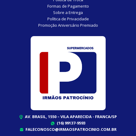
Formas de Pagamento
Sobre a Entrega
Política de Privacidade
Promoção Aniversário Premiado
AV. BRASIL, 1550 – VILA APARECIDA - FRANCA/SP
(16) 99137-9593
FALECONOSCO@IRMAOSPATROCINIO.COM.BR