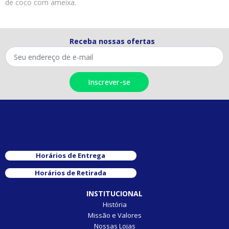
de coco com ameixa.
Receba nossas ofertas
Horários de Entrega
Horários de Retirada
INSTITUCIONAL
História
Missão e Valores
Nossas Lojas