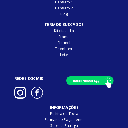
Panfleto 1
Panfleto 2
Blog
TERMOS BUSCADOS
Kit dia a dia
Franui
Flormel
Eisenbahn
Leite
REDES SOCIAIS
INFORMAÇÕES
Política de Troca
Formas de Pagamento
Sobre a Entrega