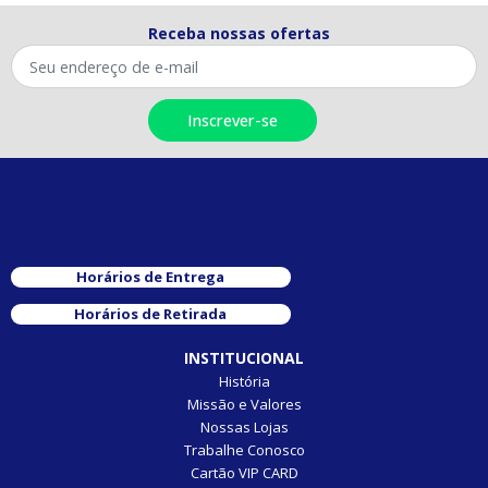
Receba nossas ofertas
Horários de Entrega
Horários de Retirada
INSTITUCIONAL
História
Missão e Valores
Nossas Lojas
Trabalhe Conosco
Cartão VIP CARD