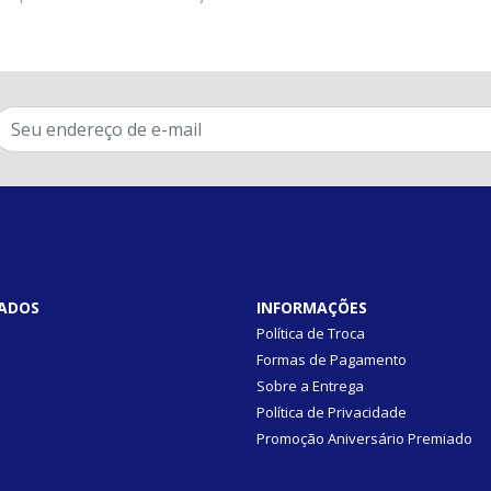
ADOS
INFORMAÇÕES
Política de Troca
Formas de Pagamento
Sobre a Entrega
Política de Privacidade
Promoção Aniversário Premiado