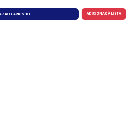
ADICIONAR À LISTA
AR AO CARRINHO