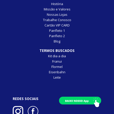
História
Missão e Valores
Nossas Lojas
Trabalhe Conosco
Cartão VIP CARD
Panfleto 1
Panfleto 2
Blog
TERMOS BUSCADOS
Kit dia a dia
Franui
Flormel
Eisenbahn
Leite
REDES SOCIAIS