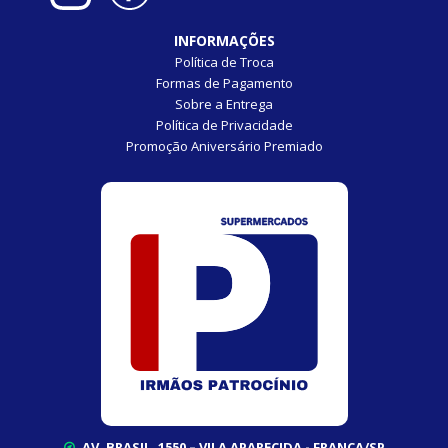
INFORMAÇÕES
Política de Troca
Formas de Pagamento
Sobre a Entrega
Política de Privacidade
Promoção Aniversário Premiado
AV. BRASIL, 1550 – VILA APARECIDA - FRANCA/SP