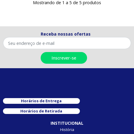
Mostrando de 1 a 5 de 5 produtos
Receba nossas ofertas
Horários de Entrega
Horários de Retirada
INSTITUCIONAL
História