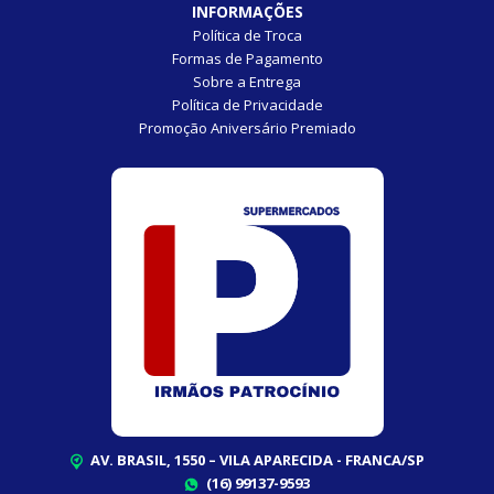
INFORMAÇÕES
Política de Troca
Formas de Pagamento
Sobre a Entrega
Política de Privacidade
Promoção Aniversário Premiado
AV. BRASIL, 1550 – VILA APARECIDA - FRANCA/SP
(16) 99137-9593