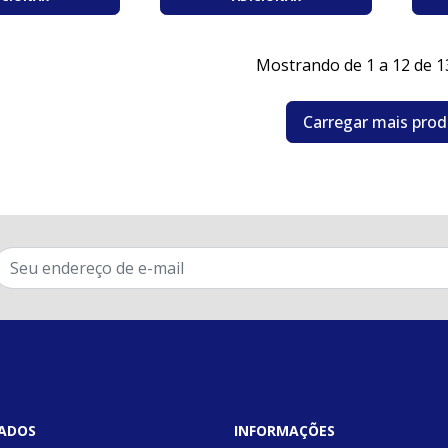
Mostrando de 1 a 12 de 1
Carregar mais pro
ADOS
INFORMAÇÕES