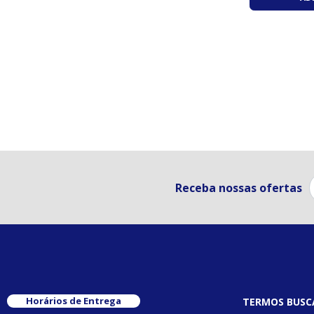
Receba nossas ofertas
Horários de Entrega
TERMOS BUSC