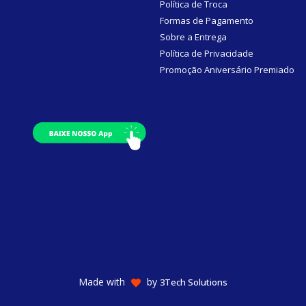
Política de Troca
Formas de Pagamento
Sobre a Entrega
Política de Privacidade
Promoção Aniversário Premiado
Made with
by
3Tech Solutions