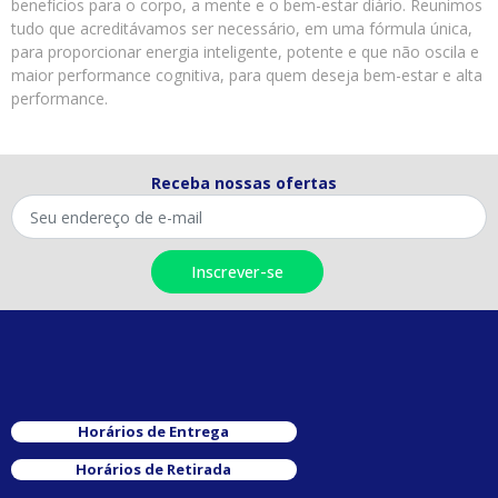
benefícios para o corpo, a mente e o bem-estar diário. Reunimos
tudo que acreditávamos ser necessário, em uma fórmula única,
para proporcionar energia inteligente, potente e que não oscila e
maior performance cognitiva, para quem deseja bem-estar e alta
performance.
Receba nossas ofertas
Horários de Entrega
Horários de Retirada