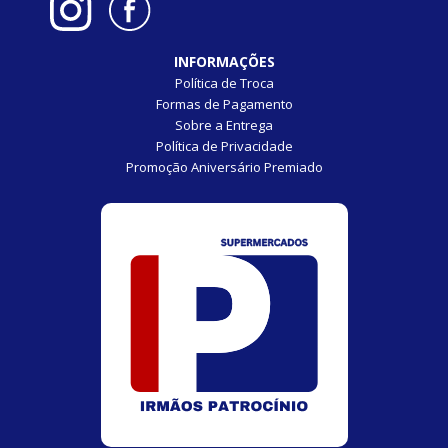
INFORMAÇÕES
Política de Troca
Formas de Pagamento
Sobre a Entrega
Política de Privacidade
Promoção Aniversário Premiado