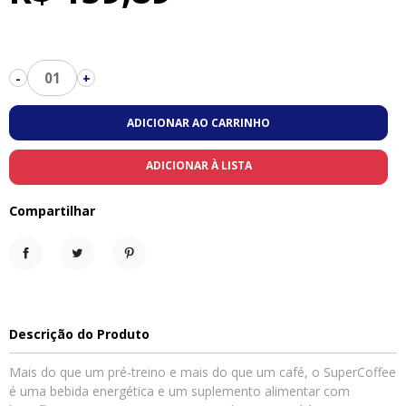
01
-
+
ADICIONAR AO CARRINHO
ADICIONAR À LISTA
Compartilhar
Compartilhar
Tweet
Pinterest
Descrição do Produto
Mais do que um pré-treino e mais do que um café, o SuperCoffee
é uma bebida energética e um suplemento alimentar com