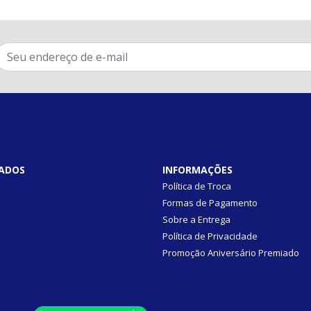
ADOS
INFORMAÇÕES
Política de Troca
Formas de Pagamento
Sobre a Entrega
Política de Privacidade
Promoção Aniversário Premiado