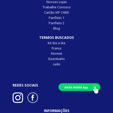
Nossas Lojas
Trabalhe Conosco
Cartão VIP CARD
Panfleto 1
Panfleto 2
Blog
TERMOS BUSCADOS
Kit dia a dia
Franui
Flormel
Eisenbahn
Leite
REDES SOCIAIS
INFORMAÇÕES