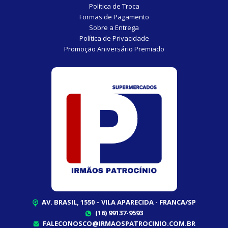
Política de Troca
Formas de Pagamento
Sobre a Entrega
Política de Privacidade
Promoção Aniversário Premiado
AV. BRASIL, 1550 – VILA APARECIDA - FRANCA/SP
(16) 99137-9593
FALECONOSCO@IRMAOSPATROCINIO.COM.BR