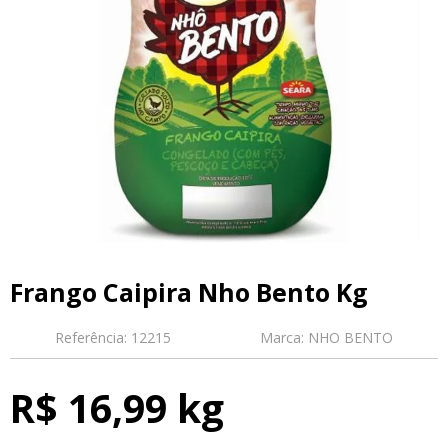
Frango Caipira Nho Bento Kg
Referência:
12215
Marca:
NHO BENTO
R$ 16,99 kg