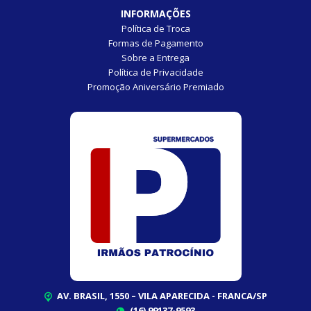
INFORMAÇÕES
Política de Troca
Formas de Pagamento
Sobre a Entrega
Política de Privacidade
Promoção Aniversário Premiado
AV. BRASIL, 1550 – VILA APARECIDA - FRANCA/SP
(16) 99137-9593