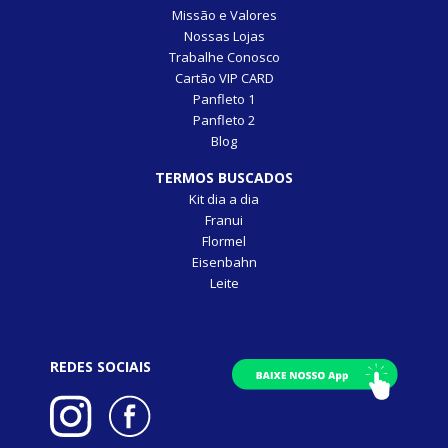
Missão e Valores
Nossas Lojas
Trabalhe Conosco
Cartão VIP CARD
Panfleto 1
Panfleto 2
Blog
TERMOS BUSCADOS
Kit dia a dia
Franui
Flormel
Eisenbahn
Leite
REDES SOCIAIS