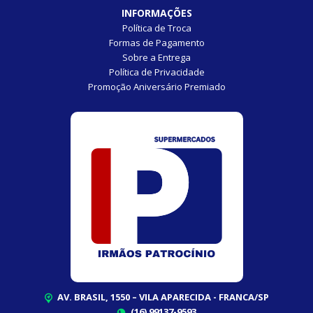
INFORMAÇÕES
Política de Troca
Formas de Pagamento
Sobre a Entrega
Política de Privacidade
Promoção Aniversário Premiado
AV. BRASIL, 1550 – VILA APARECIDA - FRANCA/SP
(16) 99137-9593