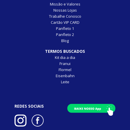
Missão e Valores
Nossas Lojas
Trabalhe Conosco
Cartão VIP CARD
Panfleto 1
Panfleto 2
Blog
TERMOS BUSCADOS
Kit dia a dia
Franui
Flormel
Eisenbahn
Leite
REDES SOCIAIS