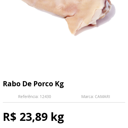
Rabo De Porco Kg
Referência:
12430
Marca:
CAMARI
R$ 23,89 kg