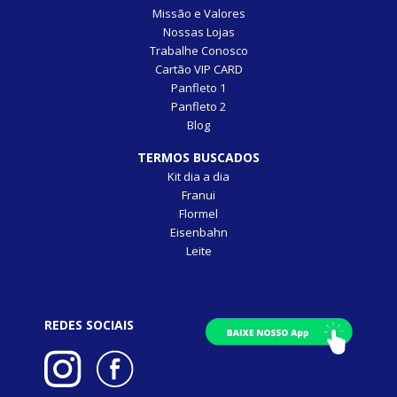
Missão e Valores
Nossas Lojas
Trabalhe Conosco
Cartão VIP CARD
Panfleto 1
Panfleto 2
Blog
TERMOS BUSCADOS
Kit dia a dia
Franui
Flormel
Eisenbahn
Leite
REDES SOCIAIS