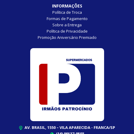
INFORMAÇÕES
Política de Troca
Formas de Pagamento
Sobre a Entrega
Política de Privacidade
Promoção Aniversário Premiado
AV. BRASIL, 1550 – VILA APARECIDA - FRANCA/SP
(16) 99137-9593