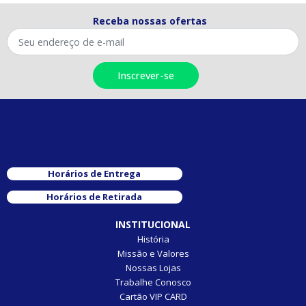
Receba nossas ofertas
Horários de Entrega
Horários de Retirada
INSTITUCIONAL
História
Missão e Valores
Nossas Lojas
Trabalhe Conosco
Cartão VIP CARD