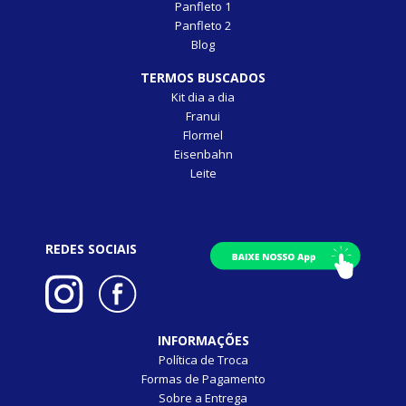
Panfleto 1
Panfleto 2
Blog
TERMOS BUSCADOS
Kit dia a dia
Franui
Flormel
Eisenbahn
Leite
REDES SOCIAIS
INFORMAÇÕES
Política de Troca
Formas de Pagamento
Sobre a Entrega